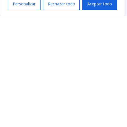
Personalizar
Rechazar todo
Aceptar todo