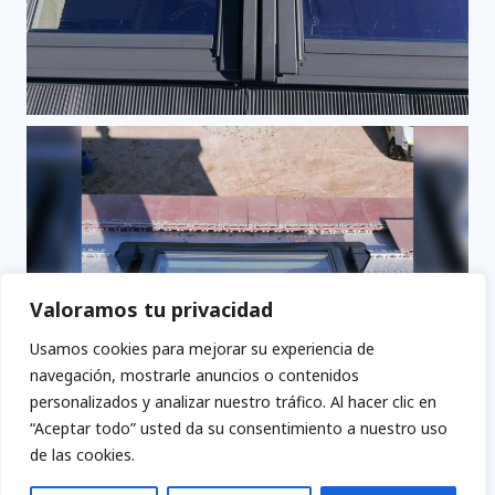
Valoramos tu privacidad
Usamos cookies para mejorar su experiencia de
navegación, mostrarle anuncios o contenidos
personalizados y analizar nuestro tráfico. Al hacer clic en
“Aceptar todo” usted da su consentimiento a nuestro uso
de las cookies.