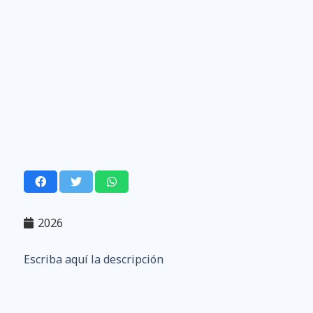
2026
Escriba aquí la descripción