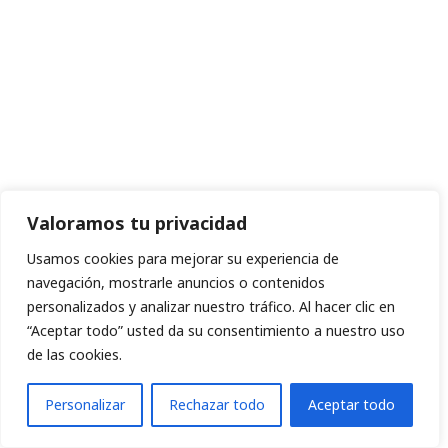
Valoramos tu privacidad
Usamos cookies para mejorar su experiencia de
navegación, mostrarle anuncios o contenidos
personalizados y analizar nuestro tráfico. Al hacer clic en
“Aceptar todo” usted da su consentimiento a nuestro uso
de las cookies.
Personalizar
Rechazar todo
Aceptar todo