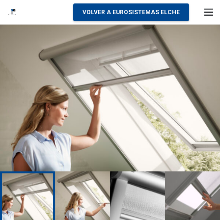
VOLVER A EUROSISTEMAS ELCHE