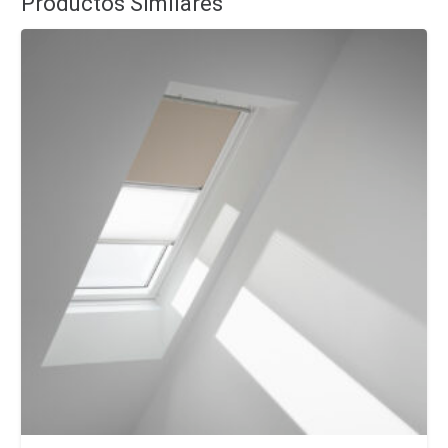
Productos Similares