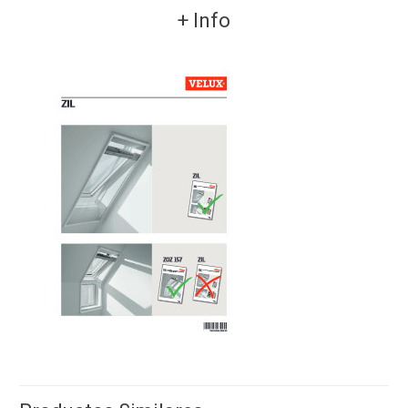
+ Info