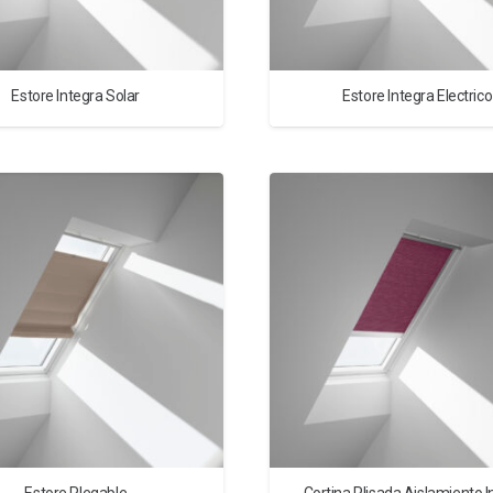
Estore Integra Solar
Estore Integra Electrico