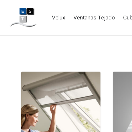
Velux
Ventanas Tejado
Cub