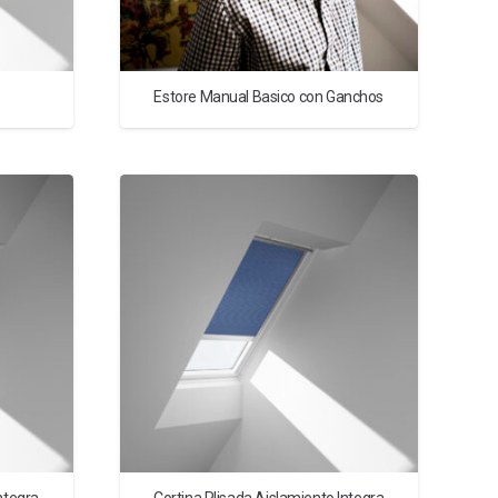
Estore Manual Basico con Ganchos