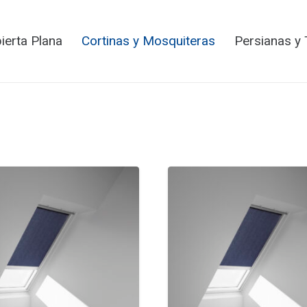
ierta Plana
Cortinas y Mosquiteras
Persianas y