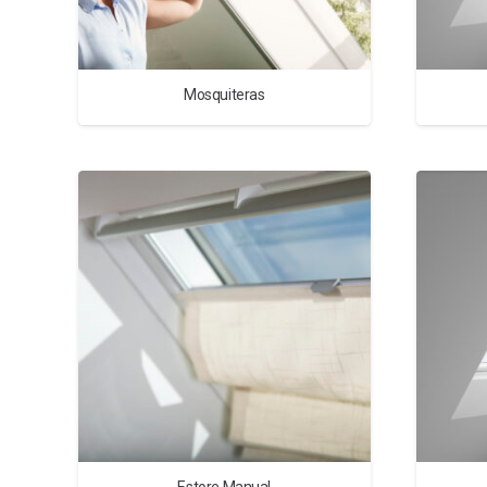
Mosquiteras