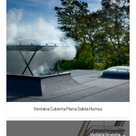
Ventana Cubierta Plana Salida Humos
Ventana Giratoria