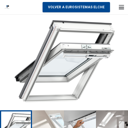
VOLVER A EUROSISTEMAS ELCHE