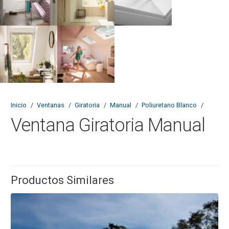
Inicio
/
Ventanas
/
Giratoria
/
Manual
/
Poliuretano Blanco
/
Ventana Giratoria Manual
Productos Similares